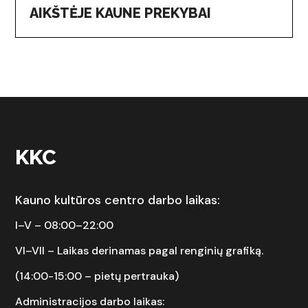
AIKŠTĖJE KAUNE PREKYBAI
KKC
Kauno kultūros centro darbo laikas:
I–V – 08:00–22:00
VI–VII –
Laikas derinamas pagal renginių grafiką.
(14:00-15:00 – pietų pertrauka)
Administracijos darbo laikas: