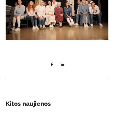
Kitos naujienos