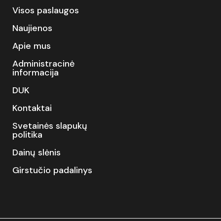
Visos paslaugos
Naujienos
Apie mus
Administracinė
informacija
DUK
Kontaktai
Svetainės slapukų
politika
Dainų slėnis
Girstučio padalinys