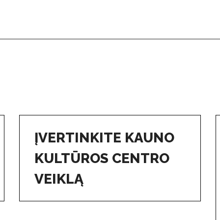
ĮVERTINKITE KAUNO
KULTŪROS CENTRO
VEIKLĄ