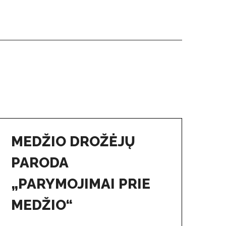
MEDŽIO DROŽĖJŲ
PARODA
„PARYMOJIMAI PRIE
MEDŽIO“