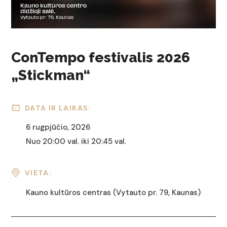
ConTempo festivalis 2026
„Stickman“
DATA IR LAIKAS:
6 rugpjūčio, 2026
Nuo 20:00 val. iki 20:45 val.
VIETA:
Kauno kultūros centras (Vytauto pr. 79, Kaunas)