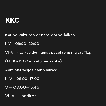
KKC
Kauno kultūros centro darbo laikas:
I–V – 08:00–22:00
VI–VII –
Laikas derinamas pagal renginių grafiką.
(14:00-15:00 – pietų pertrauka)
Administracijos darbo laikas:
I–IV – 08:00–17:00
V – 08:00–15:45
VI–VII – nedirba