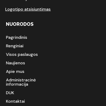
Logotipo atsisiuntimas
NUORODOS
Pagrindinis
Renginiai
Visos paslaugos
Naujienos
Apie mus
Administracinė
informacija
DUK
Kontaktai