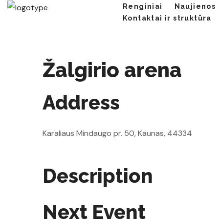
Renginiai
Naujienos
Kontaktai ir struktūra
Žalgirio arena
Address
Karaliaus Mindaugo pr. 50, Kaunas, 44334
Description
Next Event