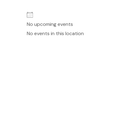
No upcoming events
No events in this location