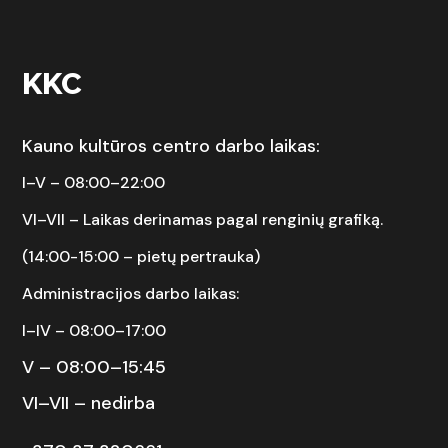
KKC
Kauno kultūros centro darbo laikas:
I–V – 08:00–22:00
VI–VII –
Laikas derinamas pagal renginių grafiką.
(14:00-15:00 – pietų pertrauka)
Administracijos darbo laikas:
I–IV – 08:00–17:00
V – 08:00–15:45
VI–VII – nedirba