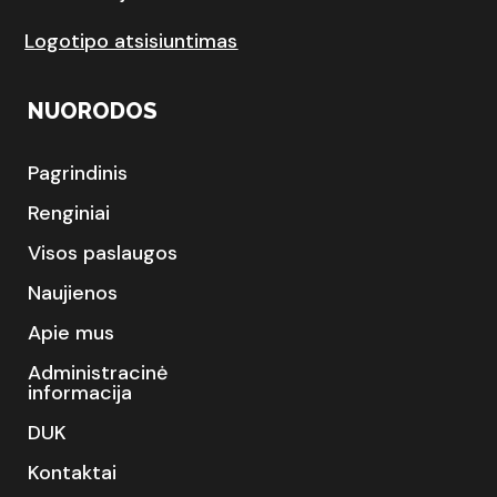
Logotipo atsisiuntimas
NUORODOS
Pagrindinis
Renginiai
Visos paslaugos
Naujienos
Apie mus
Administracinė
informacija
DUK
Kontaktai