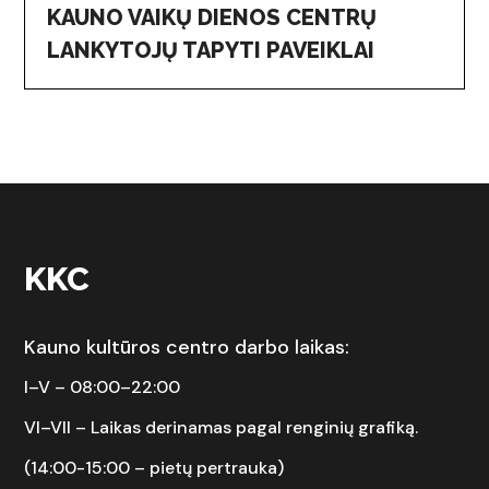
KAUNO VAIKŲ DIENOS CENTRŲ
LANKYTOJŲ TAPYTI PAVEIKLAI
KKC
Kauno kultūros centro darbo laikas:
I–V – 08:00–22:00
VI–VII –
Laikas derinamas pagal renginių grafiką.
(14:00-15:00 – pietų pertrauka)