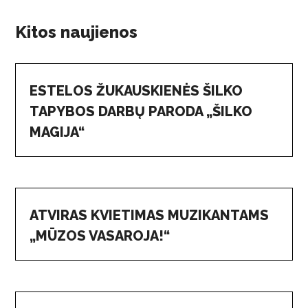
Kitos naujienos
ESTELOS ŽUKAUSKIENĖS ŠILKO
TAPYBOS DARBŲ PARODA „ŠILKO
MAGIJA“
ATVIRAS KVIETIMAS MUZIKANTAMS
„MŪZOS VASAROJA!“